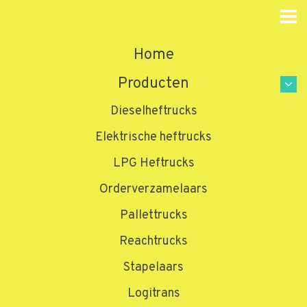
Home
Producten
Dieselheftrucks
Elektrische heftrucks
LPG Heftrucks
Orderverzamelaars
Pallettrucks
Reachtrucks
Stapelaars
Logitrans