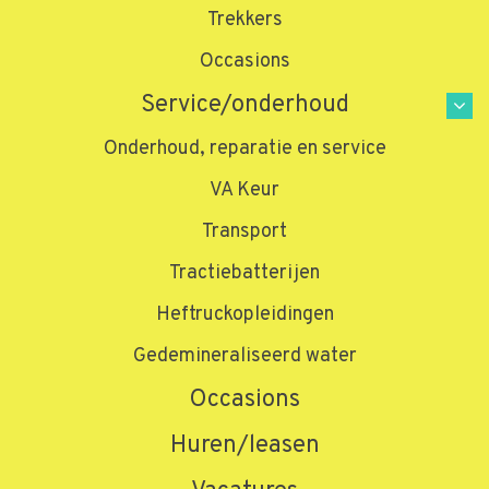
Trekkers
Occasions
Service/onderhoud
Onderhoud, reparatie en service
VA Keur
Transport
Tractiebatterijen
Heftruckopleidingen
Gedemineraliseerd water
Occasions
Huren/leasen