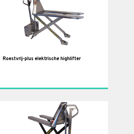
Roestvrij-plus elektrische highlifter