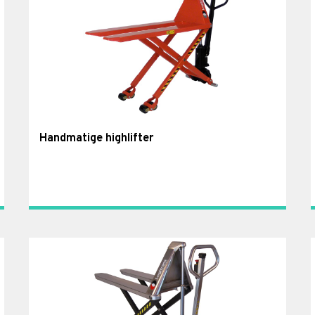
Handmatige highlifter