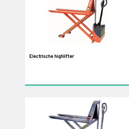
Electrische highlifter