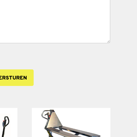
ERSTUREN