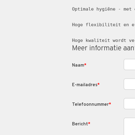
Optimale hygiëne - met 
Hoge flexibiliteit en e
Hoge kwaliteit wordt ve
Meer informatie aa
Naam
*
E-mailadres
*
Telefoonnummer
*
Bericht
*