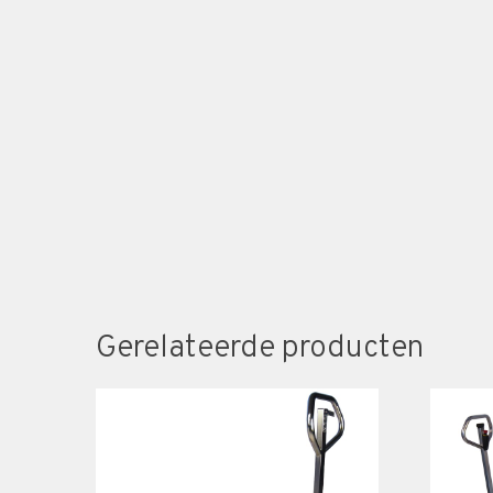
Gerelateerde producten