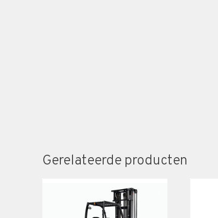
Gerelateerde producten