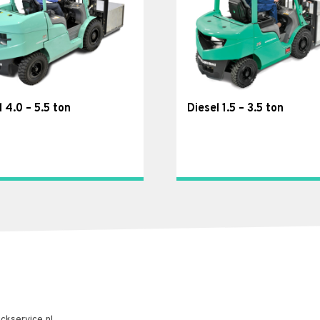
l 4.0 – 5.5 ton
Diesel 1.5 – 3.5 ton
ckservice.nl