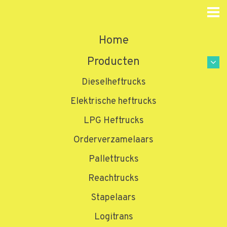
Home
Producten
Dieselheftrucks
Elektrische heftrucks
LPG Heftrucks
Orderverzamelaars
Pallettrucks
Reachtrucks
Stapelaars
Logitrans