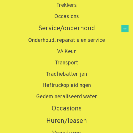
Trekkers
Occasions
Service/onderhoud
Onderhoud, reparatie en service
VA Keur
Transport
Tractiebatterijen
Heftruckopleidingen
Gedemineraliseerd water
Occasions
Huren/leasen