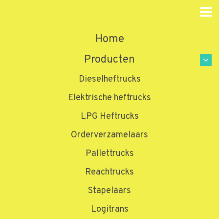
Home
Producten
Dieselheftrucks
Elektrische heftrucks
LPG Heftrucks
Orderverzamelaars
Pallettrucks
Reachtrucks
Stapelaars
Logitrans