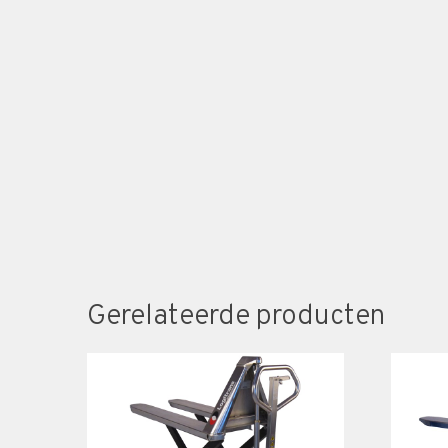
Gerelateerde producten