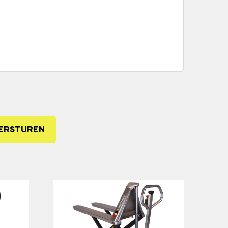
ERSTUREN