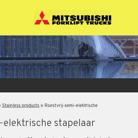
»
Stainless products
»
Roestvrij-semi-elektrische
-elektrische stapelaar