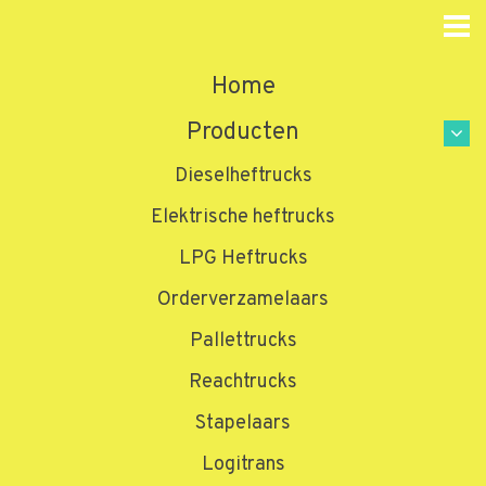
Home
Producten
Dieselheftrucks
Elektrische heftrucks
LPG Heftrucks
Orderverzamelaars
Pallettrucks
Reachtrucks
Stapelaars
Logitrans