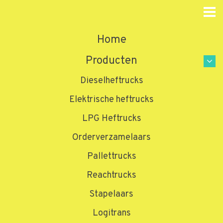
Home
Producten
Dieselheftrucks
Elektrische heftrucks
LPG Heftrucks
Orderverzamelaars
Pallettrucks
Reachtrucks
Stapelaars
Logitrans